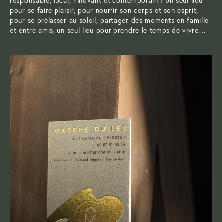
responsable, local, innovant et contemporain ! Un seul lieu
pour se faire plaisir, pour nourrir son corps et son esprit,
pour se prélasser au soleil, partager des moments en famille
et entre amis, un seul lieu pour prendre le temps de vivre…