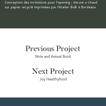
Conception des invitations pour l’opening ; dorure a chaud
sur papier recyclé imprimées par l’Atelier Bulk à Bordeaux.
Previous Project
Note and Annual Book
Next Project
Joy Healthyfood