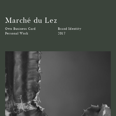
Marché du Lez
Own Business Card
Brand Identity
Personal Work
2017