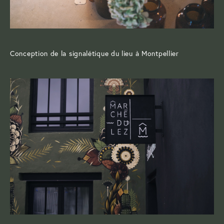
Conception de la signalétique du lieu à Montpellier