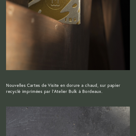
Nouvelles Cartes de Visite en dorure a chaud, sur papier
recyclé imprimées par l’Atelier Bulk à Bordeaux.