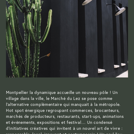
Montpellier la dynamique accueille un nouveau pôle ! Un
village dans la ville, le Marché du Lez se pose comme
l’alternative complémentaire qui manquait à la métropole.
Hot spot énergique regroupant commerces, brocanteurs,
marchés de producteurs, restaurants, start-ups, animations
et évènements, expositions et festival… Un condensé
d’initiatives créatives qui invitent à un nouvel art de vivre :