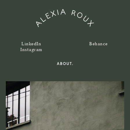
LinkedIn
Behance
Instagram
ABOUT.